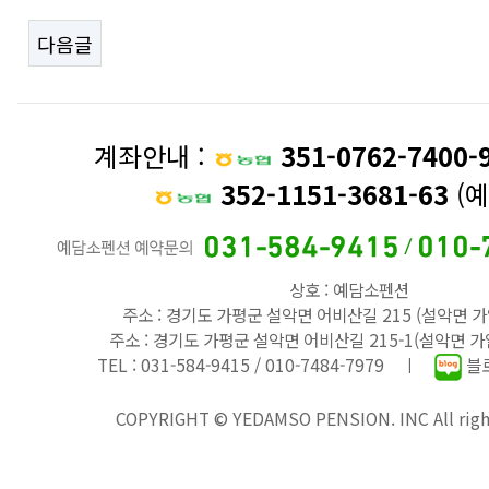
다음글
계좌안내 :
351-0762-7400-
352-1151-3681-63
(예
상호 : 예담소펜션
주소 : 경기도 가평군 설악면 어비산길 215 (설악면 가
주소 : 경기도 가평군 설악면 어비산길 215-1(설악면 가
TEL : 031-584-9415 / 010-7484-7979 ㅣ
블로
COPYRIGHT © YEDAMSO PENSION. INC All right