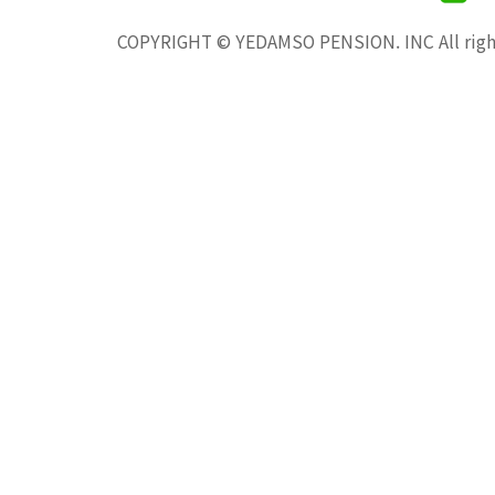
COPYRIGHT © YEDAMSO PENSION. INC All right